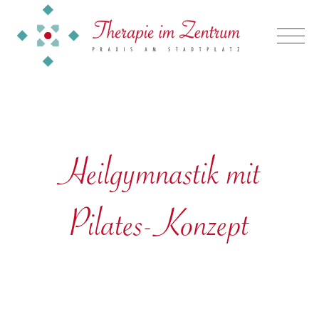
Heilgymnastik mit
Pilates-Konzept