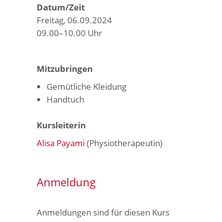
Datum/Zeit
Freitag, 06.09.2024
09.00–10.00 Uhr
Mitzubringen
Gemütliche Kleidung
Handtuch
Kursleiterin
Alisa Payami
(Physiotherapeutin)
Anmeldung
Anmeldungen sind für diesen Kurs