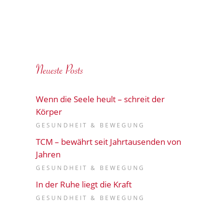
Neueste Posts
Wenn die Seele heult – schreit der
Körper
GESUNDHEIT & BEWEGUNG
TCM – bewährt seit Jahrtausenden von
Jahren
GESUNDHEIT & BEWEGUNG
In der Ruhe liegt die Kraft
GESUNDHEIT & BEWEGUNG