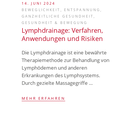
14. JUNI 2024
BEWEGLICHKEIT
,
ENTSPANNUNG
,
GANZHEITLICHE GESUNDHEIT
,
GESUNDHEIT & BEWEGUNG
Lymphdrainage: Verfahren,
Anwendungen und Risiken
Die Lymphdrainage ist eine bewährte
Therapiemethode zur Behandlung von
Lymphödemen und anderen
Erkrankungen des Lymphsystems.
Durch gezielte Massagegriffe …
MEHR ERFAHREN