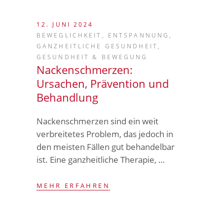
12. JUNI 2024
BEWEGLICHKEIT
,
ENTSPANNUNG
,
GANZHEITLICHE GESUNDHEIT
,
GESUNDHEIT & BEWEGUNG
Nackenschmerzen:
Ursachen, Prävention und
Behandlung
Nackenschmerzen sind ein weit
verbreitetes Problem, das jedoch in
den meisten Fällen gut behandelbar
ist. Eine ganzheitliche Therapie, …
MEHR ERFAHREN