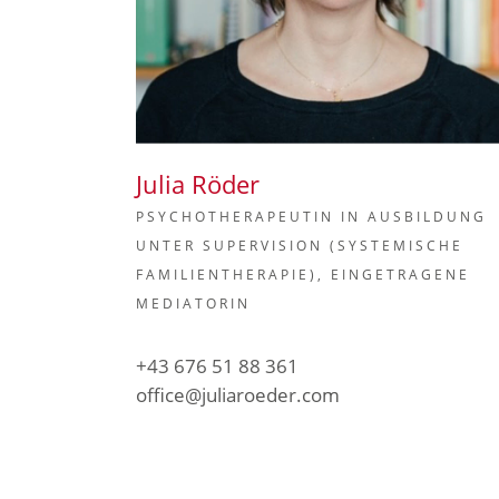
Julia Röder
PSYCHOTHERAPEUTIN IN AUSBILDUNG
UNTER SUPERVISION (SYSTEMISCHE
FAMILIENTHERAPIE), EINGETRAGENE
MEDIATORIN
+43 676 51 88 361
office@juliaroeder.com